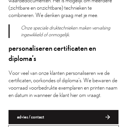
waardedocumenten. Het is mogelijk om meerdere
(zichtbare en onzichtbare) technieken te
combineren. We denken graag met je mee.
Onze speciale druktechnieken maken vervalsing
ingewikkeld of onmogelijk.
personaliseren certificaten en
diploma’s
Voor veel van onze klanten personaliseren we de
certificaten, oorkondes of diploma’s. We bewaren de
voorraad voorbedrukte exemplaren en printen naam
en datum in wanneer de klant hier om vraagt.
advies / contact