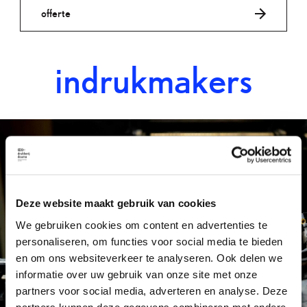
offerte
indrukmakers
Deze website maakt gebruik van cookies
We gebruiken cookies om content en advertenties te
personaliseren, om functies voor social media te bieden
en om ons websiteverkeer te analyseren. Ook delen we
informatie over uw gebruik van onze site met onze
partners voor social media, adverteren en analyse. Deze
partners kunnen deze gegevens combineren met andere