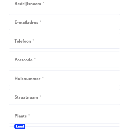
Bedrijfsnaam
*
E-mailadres
*
Telefoon
*
Postcode
*
Huisnummer
*
Straatnaam
*
Plaats
*
Land