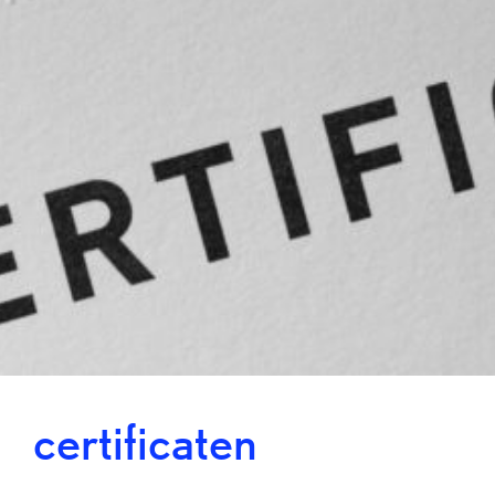
certificaten