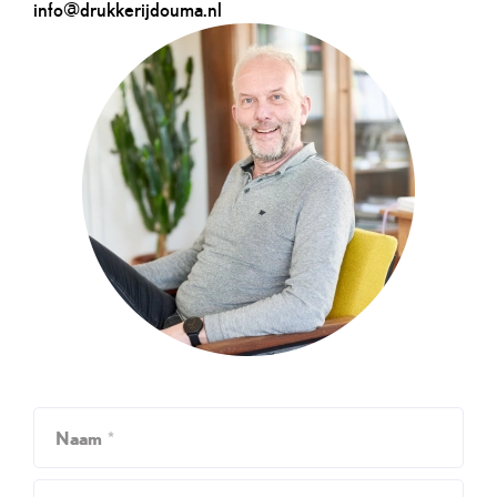
info@drukkerijdouma.nl
Naam
*