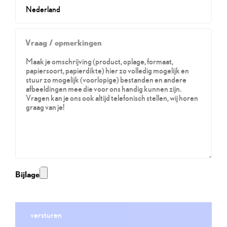
Vraag / opmerkingen
Bijlage